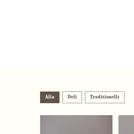
Alla
Deli
Traditionellt